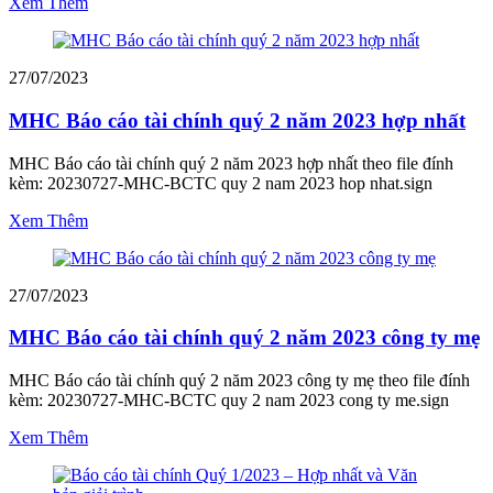
Xem Thêm
27/07/2023
MHC Báo cáo tài chính quý 2 năm 2023 hợp nhất
MHC Báo cáo tài chính quý 2 năm 2023 hợp nhất theo file đính
kèm: 20230727-MHC-BCTC quy 2 nam 2023 hop nhat.sign
Xem Thêm
27/07/2023
MHC Báo cáo tài chính quý 2 năm 2023 công ty mẹ
MHC Báo cáo tài chính quý 2 năm 2023 công ty mẹ theo file đính
kèm: 20230727-MHC-BCTC quy 2 nam 2023 cong ty me.sign
Xem Thêm