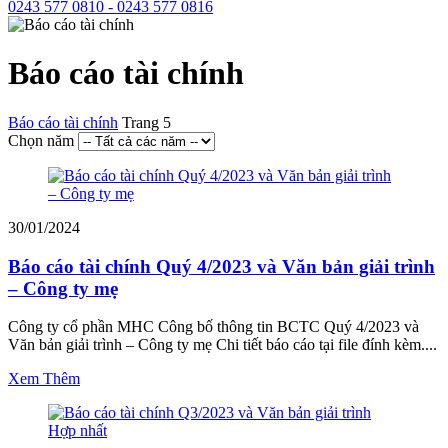
0243 577 0810 - 0243 577 0816
Báo cáo tài chính
Báo cáo tài chính
Trang 5
Chọn năm
30/01/2024
Báo cáo tài chính Quý 4/2023 và Văn bản giải trình
– Công ty mẹ
Công ty cổ phần MHC Công bố thông tin BCTC Quý 4/2023 và
Văn bản giải trình – Công ty mẹ Chi tiết báo cáo tại file đính kèm....
Xem Thêm