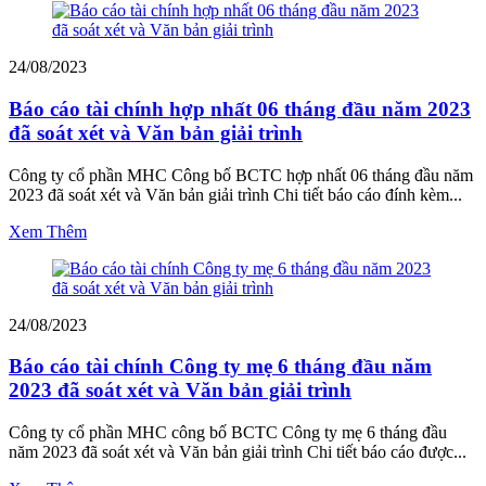
24/08/2023
Báo cáo tài chính hợp nhất 06 tháng đầu năm 2023
đã soát xét và Văn bản giải trình
Công ty cổ phần MHC Công bố BCTC hợp nhất 06 tháng đầu năm
2023 đã soát xét và Văn bản giải trình Chi tiết báo cáo đính kèm...
Xem Thêm
24/08/2023
Báo cáo tài chính Công ty mẹ 6 tháng đầu năm
2023 đã soát xét và Văn bản giải trình
Công ty cổ phần MHC công bố BCTC Công ty mẹ 6 tháng đầu
năm 2023 đã soát xét và Văn bản giải trình Chi tiết báo cáo được...