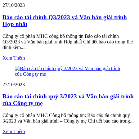
27/10/2023
Báo cáo tài chính Q3/2023 và Văn bản giải trình
Hợp nhất
Công ty cổ phần MHC công bố thông tin Báo cáo tài chính
Q3/2023 và Văn bản giải trình Hợp nhất Chi tiết báo cáo trong file
đính kèm....
Xem Thêm
27/10/2023
Báo cáo tài chính quý 3/2023 và Văn bản giải trình
của Công ty mẹ
Công ty cổ phần MHC Công bố thông tin: Báo cáo tài chính quý
3/2023 và Văn bản giải trình – Công ty mẹ Chi tiết báo cáo trong...
Xem Thêm