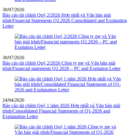
30/07/2026
Báo cáo tài chính Quý 2/2026 Hợp nhất và Văn bản giải
trình/Financial Statements Q2.2026 Consolidated and Explantion
Letter
30/07/2026
Báo cáo tài chính Quý 2/2026 Công ty mẹ và Văn bản giải
trình/Financial statements Q2.2026 – PC and Explation Letter
24/04/2026
Báo cáo tài chính Quý 1 năm 2026 Hợp nhất và Văn bản giải
trình/Consolidated Financial Statements of Q1-2026 and
Explanation Letter