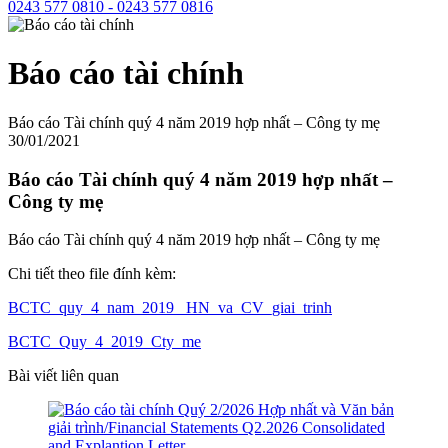
0243 577 0810 - 0243 577 0816
Báo cáo tài chính
Báo cáo Tài chính quý 4 năm 2019 hợp nhất – Công ty mẹ
30/01/2021
Báo cáo Tài chính quý 4 năm 2019 hợp nhất –
Công ty mẹ
Báo cáo Tài chính quý 4 năm 2019 hợp nhất – Công ty mẹ
Chi tiết theo file đính kèm:
BCTC_quy_4_nam_2019_ HN_va_CV_giai_trinh
BCTC_Quy_4_2019_Cty_me
Bài viết liên quan