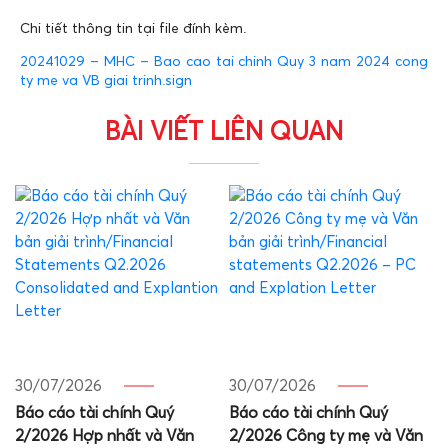
Chi tiết thông tin tại file đính kèm.
20241029 – MHC – Bao cao tai chinh Quy 3 nam 2024 cong
ty me va VB giai trinh.sign
BÀI VIẾT LIÊN QUAN
30/07/2026
30/07/2026
Báo cáo tài chính Quý
Báo cáo tài chính Quý
2/2026 Hợp nhất và Văn
2/2026 Công ty mẹ và Văn