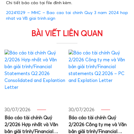
Chi tiết báo cáo tại file đính kèm.
20241029 – MHC – Bao cao tai chinh Quy 3 nam 2024 hop
nhat va VB giai trinh.sign
BÀI VIẾT LIÊN QUAN
30/07/2026
30/07/2026
Báo cáo tài chính Quý
Báo cáo tài chính Quý
2/2026 Hợp nhất và Văn
2/2026 Công ty mẹ và Văn
bản giải trình/Financial
bản giải trình/Financial