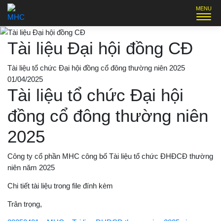
Tài liệu Đại hội đồng CĐ
Tài liệu tổ chức Đại hội đồng cổ đông thường niên 2025
01/04/2025
Tài liệu tổ chức Đại hội
đồng cổ đông thường niên
2025
Công ty cổ phần MHC công bố Tài liệu tổ chức ĐHĐCĐ thường
niên năm 2025
Chi tiết tài liệu trong file đính kèm
Trân trọng,