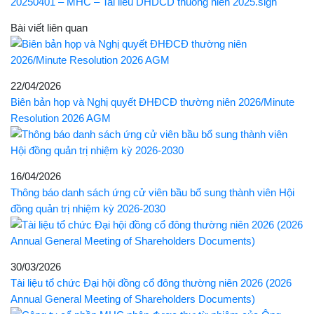
20250401 – MHC – Tai lieu DHDCD thuong nien 2025.sign
Bài viết liên quan
22/04/2026
Biên bản họp và Nghị quyết ĐHĐCĐ thường niên 2026/Minute
Resolution 2026 AGM
16/04/2026
Thông báo danh sách ứng cử viên bầu bổ sung thành viên Hội
đồng quản trị nhiệm kỳ 2026-2030
30/03/2026
Tài liệu tổ chức Đại hội đồng cổ đông thường niên 2026 (2026
Annual General Meeting of Shareholders Documents)