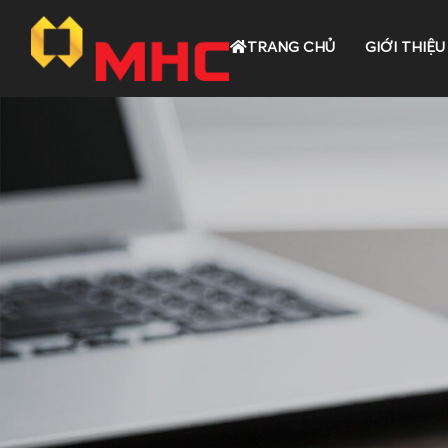
TRANG CHỦ
GIỚI THIỆU