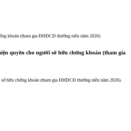
 chứng khoán (tham gia ĐHĐCĐ thường niên năm 2026)
hiện quyền cho người sở hữu chứng khoán (tham gia
ời sở hữu chứng khoán (tham gia ĐHĐCĐ thường niên năm 2026).