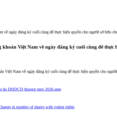
am về ngày đăng ký cuối cùng để thực hiện quyền cho người sở hữu
 khoán Việt Nam về ngày đăng ký cuối cùng để thực 
án Việt Nam về ngày đăng ký cuối cùng để thực hiện quyền cho ngư
m du DHDCD thuong nien 2026.sign