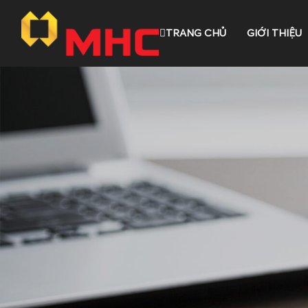
TRANG CHỦ
GIỚI THIỆU