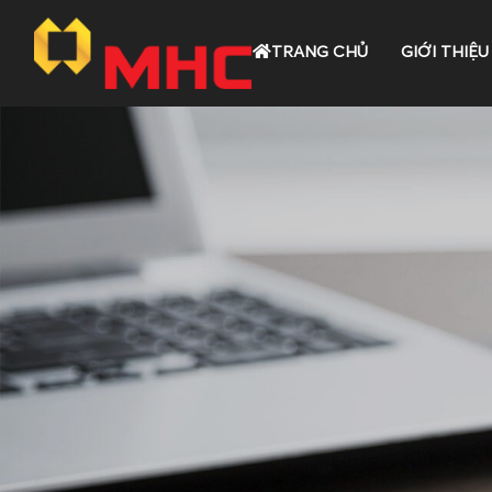
TRANG CHỦ
GIỚI THIỆU