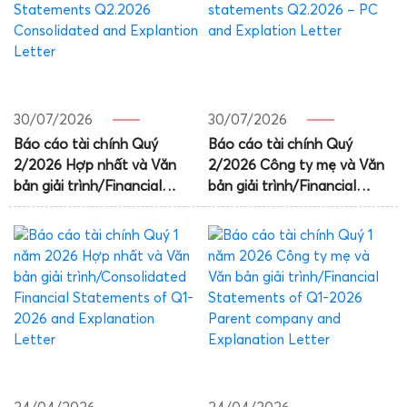
30/07/2026
30/07/2026
Báo cáo tài chính Quý
Báo cáo tài chính Quý
2/2026 Hợp nhất và Văn
2/2026 Công ty mẹ và Văn
bản giải trình/Financial
bản giải trình/Financial
Statements Q2.2026
statements Q2.2026 – PC
Consolidated and
and Explation Letter
Explantion Letter