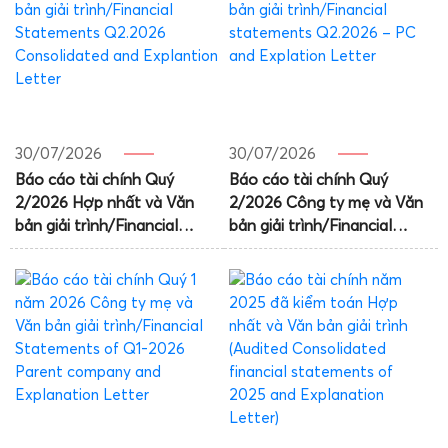
30/07/2026
30/07/2026
Báo cáo tài chính Quý
Báo cáo tài chính Quý
2/2026 Hợp nhất và Văn
2/2026 Công ty mẹ và Văn
bản giải trình/Financial
bản giải trình/Financial
Statements Q2.2026
statements Q2.2026 – PC
Consolidated and
and Explation Letter
Explantion Letter